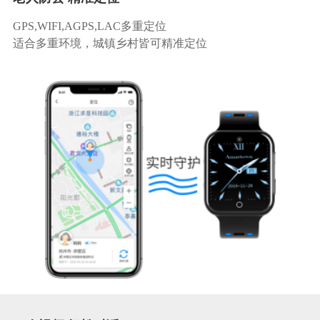
GPS,WIFI,AGPS,LAC多重定位
适合多重环境，城镇乡村皆可精准定位