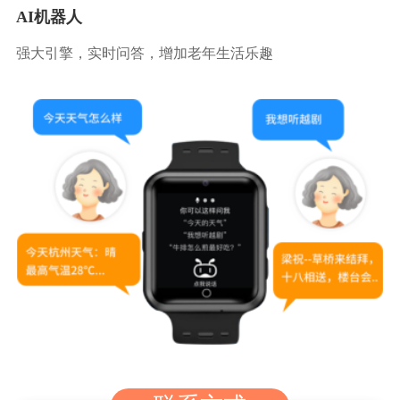
AI机器人
强大引擎，实时问答，增加老年生活乐趣