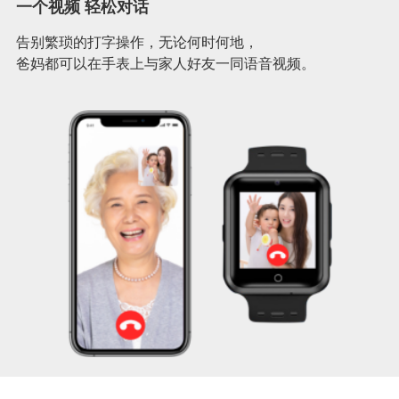
一个视频 轻松对话
告别繁琐的打字操作，无论何时何地，
爸妈都可以在手表上与家人好友一同语音视频。