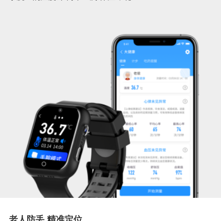
老人防丢 精准定位