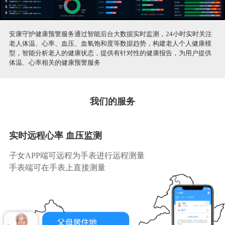
安康守护健康预警服务通过智能后台大数据实时监测，24小时实时关注
老人体温、心率、血压、血氧饱和度等数据趋势，构建老人个人健康模
型，智能分析老人的健康状态，提供有针对性的健康报告，为用户提供
体温、心率相关的健康预警服务
我们的服务
实时远程心率 血压监测
子女APP端可远程为手表进行远程测量
手表端可在手表上直接测量